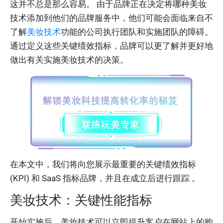
这并不总是那么容易。 由于品牌正在决定将哪种美妆
技术添加到他们的品牌服务中，他们可能会面临来自不
了解
美妆技术
功能的公司执行团队和实施团队的障碍。
通过定义这些关键绩效指标，品牌可以更了解并更好地
做出有关实施美妆技术的决策。
在本文中，我们将向您展示最重要的关键绩效指标
(KPI) 和 SaaS 指标品牌，并且在成立后进行跟踪 。
美妆技术：关键性能指标
开始实施后，美妆技术可以立即提升客户在网站上的购