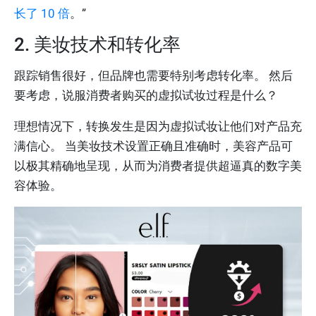
长了 10 倍
。”
2. 美妆技术和转化率
跟踪销售很好，但品牌也需要特别考虑转化率。 然后
要考虑，说服消费者购买的虚拟试妆过程是什么？
理想情况下，转换发生是因为虚拟试妆让他们对产品充
满信心。 当美妆技术设置正确且准确时，美容产品可
以极其精确地呈现，从而为消费者提供超逼真的数字美
容体验。