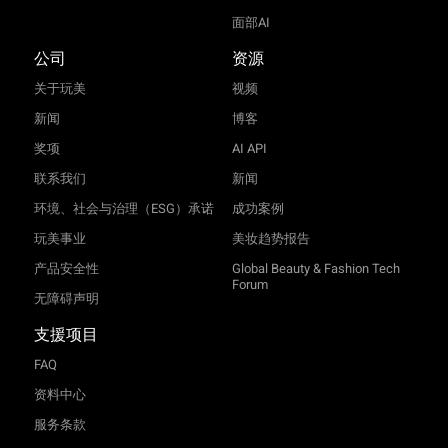
面部AI
公司
资源
关于玩美
视频
新闻
博客
奖项
AI API
联系我们
新闻
环境、社会与治理（ESG）承诺
成功案例
玩美事业
美妆趋势报告
产品安全性
Global Beauty & Fashion Tech
Forum
无障碍声明
支援项目
FAQ
资料中心
服务条款