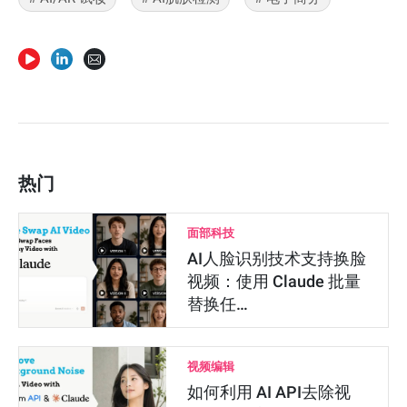
热门
面部科技
AI人脸识别技术支持换脸
视频：使用 Claude 批量
替换任…
视频编辑
如何利用 AI API去除视