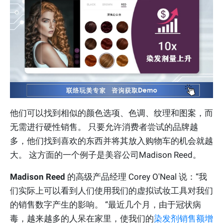
他们可以找到相似的颜色选项、色调、纹理和图案，而
无需进行硬性销售。 只要允许消费者尝试的品牌越
多，他们找到喜欢的东西并将其放入购物车的机会就越
大。 这方面的一个例子是美容公司Madison Reed。
Madison Reed
的高级产品经理 Corey O'Neal 说：“我
们实际上可以看到人们使用我们的虚拟试妆工具对我们
的销售数字产生的影响。 “最近几个月，由于冠状病
毒，越来越多的人呆在家里，使我们的
染发剂销售额增