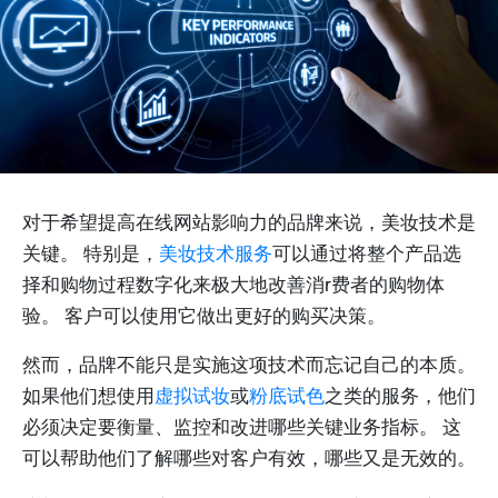
对于希望提高在线网站影响力的品牌来说，美妆技术是
关键。 特别是，
美妆技术服务
可以通过将整个产品选
择和购物过程数字化来极大地改善消r费者的购物体
验。 客户可以使用它做出更好的购买决策。
然而，品牌不能只是实施这项技术而忘记自己的本质。
如果他们想使用
虚拟试妆
或
粉底试色
之类的服务，他们
必须决定要衡量、监控和改进哪些关键业务指标。 这
可以帮助他们了解哪些对客户有效，哪些又是无效的。