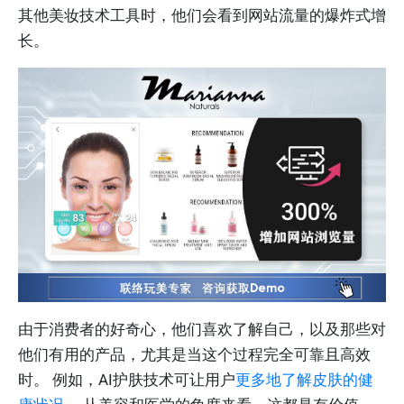
其他美妆技术工具时，他们会看到网站流量的爆炸式增
长。
由于消费者的好奇心，他们喜欢了解自己，以及那些对
他们有用的产品，尤其是当这个过程完全可靠且高效
时。 例如，AI护肤技术可让用户
更多地了解皮肤的健