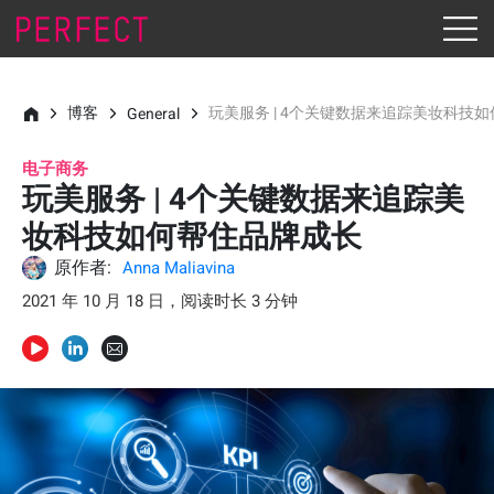
博客
玩美服务 | 4个关键数据来追踪美妆科技
General
电子商务
玩美服务 | 4个关键数据来追踪美
妆科技如何帮住品牌成长
原作者:
Anna Maliavina
2021 年 10 月 18 日，阅读时长 3 分钟