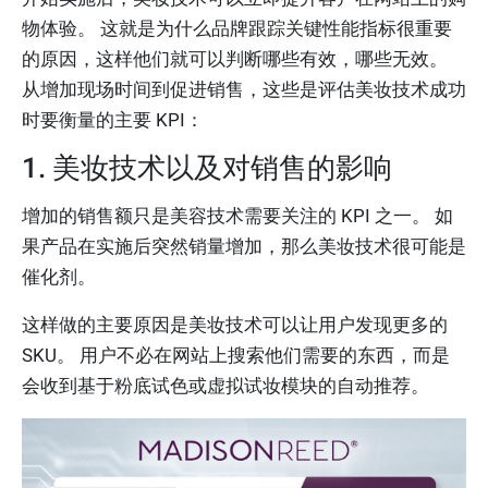
物体验。 这就是为什么品牌跟踪关键性能指标很重要
的原因，这样他们就可以判断哪些有效，哪些无效。
从增加现场时间到促进销售，这些是评估美妆技术成功
时要衡量的主要 KPI：
1. 美妆技术以及对销售的影响
增加的销售额只是美容技术需要关注的 KPI 之一。 如
果产品在实施后突然销量增加，那么美妆技术很可能是
催化剂。
这样做的主要原因是美妆技术可以让用户发现更多的
SKU。 用户不必在网站上搜索他们需要的东西，而是
会收到基于粉底试色或虚拟试妆模块的自动推荐。