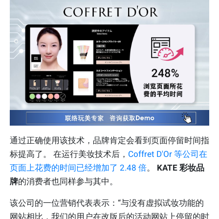
通过正确使用该技术，品牌肯定会看到页面停留时间指
标提高了。 在运行美妆技术后，
Coffret D'Or 等公司在
页面上花费的时间已经增加了 2.48 倍
。
KATE 彩妆品
牌
的消费者也同样参与其中。
该公司的一位营销代表表示：“与没有虚拟试妆功能的
网站相比，我们的用户在改版后的活动网站上停留的时