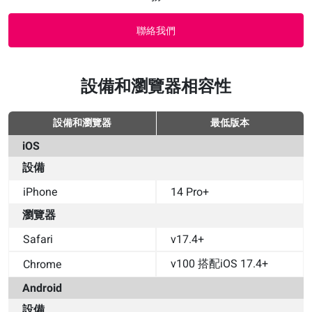
聯絡我們
設備和瀏覽器相容性
設備和瀏覽器
最低版本
iOS
設備
iPhone
14 Pro+
瀏覽器
Safari
v17.4+
v100 搭配iOS 17.4+
Chrome
Android
設備