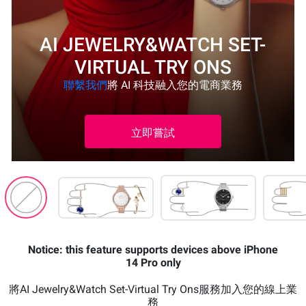
AI JEWELRY&WATCH SET-
VIRTUAL TRY ONS
聯繫我們
將 AI 科技融入您的電商業務
立即嘗試
Notice: this feature supports devices above iPhone
14 Pro only
將AI Jewelry&Watch Set-Virtual Try Ons服務加入您的線上業
務