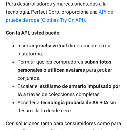
Para desarrolladores y marcas orientadas a la
tecnología, Perfect Corp. proporciona una
API de
prueba de ropa (Clothes Try-On API)
.
Con la API, usted puede:
Insertar
prueba virtual
directamente en su
plataforma.
Permitir que los compradores
suban fotos
personales o utilicen avatares
para probar
conjuntos.
Escalar el
estilismo de armario impulsado por
IA
a través de colecciones completas.
Acceder a
tecnología probada de AR + IA
sin
desarrollarla desde cero.
Con soluciones tanto para consumidores como para