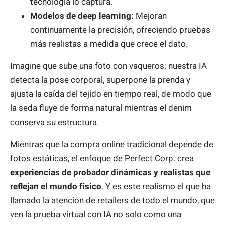
tecnología lo captura.
Modelos de deep learning:
Mejoran
continuamente la precisión, ofreciendo pruebas
más realistas a medida que crece el dato.
Imagine que sube una foto con vaqueros: nuestra IA
detecta la pose corporal, superpone la prenda y
ajusta la caída del tejido en tiempo real, de modo que
la seda fluye de forma natural mientras el denim
conserva su estructura.
Mientras que la compra online tradicional depende de
fotos estáticas, el enfoque de Perfect Corp. crea
experiencias de probador dinámicas y realistas que
reflejan el mundo físico
. Y es este realismo el que ha
llamado la atención de retailers de todo el mundo, que
ven la prueba virtual con IA no solo como una