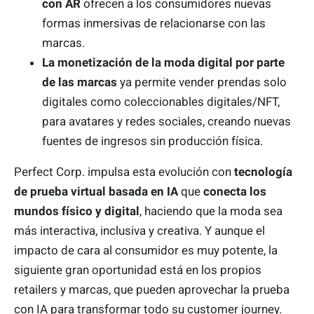
con AR
ofrecen a los consumidores nuevas
formas inmersivas de relacionarse con las
marcas.
La monetización de la moda digital por parte
de las marcas
ya permite vender prendas solo
digitales como coleccionables digitales/NFT,
para avatares y redes sociales, creando nuevas
fuentes de ingresos sin producción física.
Perfect Corp. impulsa esta evolución con
tecnología
de prueba virtual basada en IA
que
conecta los
mundos físico y digital
, haciendo que la moda sea
más interactiva, inclusiva y creativa. Y aunque el
impacto de cara al consumidor es muy potente, la
siguiente gran oportunidad está en los propios
retailers y marcas, que pueden aprovechar la prueba
con IA para transformar todo su customer journey.