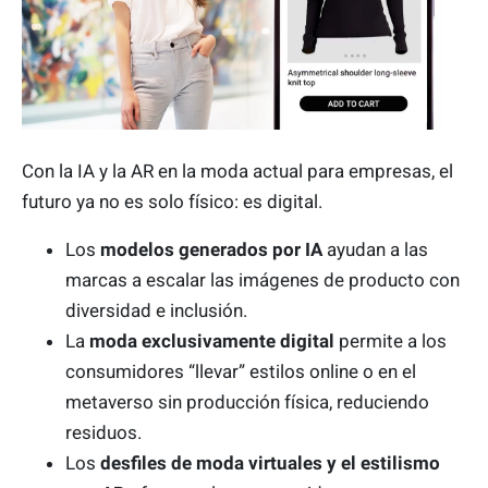
Con la IA y la AR en la moda actual para empresas, el
futuro ya no es solo físico: es digital.
Los
modelos generados por IA
ayudan a las
marcas a escalar las imágenes de producto con
diversidad e inclusión.
La
moda exclusivamente digital
permite a los
consumidores “llevar” estilos online o en el
metaverso sin producción física, reduciendo
residuos.
Los
desfiles de moda virtuales y el estilismo