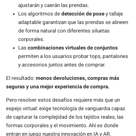
ajustarán y caerán las prendas.
Los algoritmos de
detección de pose
y tallaje
adaptable garantizan que las prendas se alineen
de forma natural con diferentes siluetas
corporales.
Las
combinaciones virtuales de conjuntos
permiten a los usuarios probar tops, pantalones
y accesorios juntos antes de comprar.
El resultado:
menos devoluciones, compras más
seguras y una mejor experiencia de compra.
Pero resolver estos desafíos requiere más que un
espejo virtual: exige tecnología de vanguardia capaz
de capturar la complejidad de los tejidos reales, las
formas corporales y el movimiento. Ahí es donde
entran en juego nuestra innovación en IA y AR.