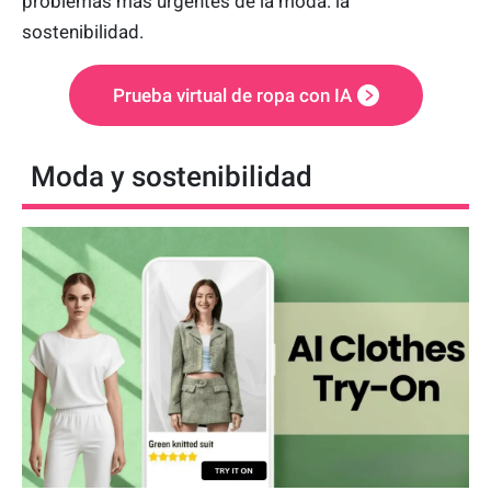
problemas más urgentes de la moda: la
sostenibilidad.
Prueba virtual de ropa con IA
Moda y sostenibilidad