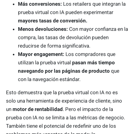
Más conversiones:
Los retailers que integran la
prueba virtual con IA pueden experimentar
mayores tasas de conversión.
Menos devoluciones:
Con mayor confianza en la
compra, las tasas de devolución pueden
reducirse de forma significativa.
Mayor engagement:
Los compradores que
utilizan la prueba virtual
pasan más tiempo
navegando por las páginas de producto
que
con la navegación estándar.
Esto demuestra que la prueba virtual con IA no es
solo una herramienta de experiencia de cliente, sino
un
motor de rentabilidad
. Pero el impacto de la
prueba con IA no se limita a las métricas de negocio.
También tiene el potencial de redefinir uno de los