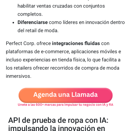
habilitar ventas cruzadas con conjuntos
completos.
Diferenciarse
como líderes en innovación dentro
del retail de moda.
Perfect Corp. ofrece
integraciones fluidas
con
plataformas de e-commerce, aplicaciones móviles e
incluso experiencias en tienda física, lo que facilita a
los retailers ofrecer recorridos de compra de moda
inmersivos.
API de prueba de ropa con IA:
impulsando la innovación en