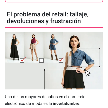
El problema del retail: tallaje,
devoluciones y frustración
Uno de los mayores desafíos en el comercio
electrónico de moda es la
incertidumbre
.