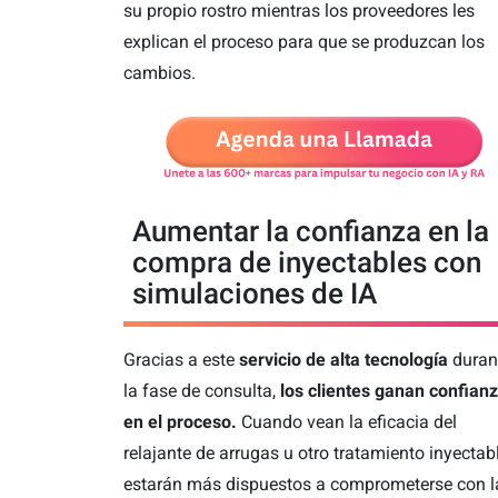
su propio rostro mientras los proveedores les
explican el proceso para que se produzcan los
cambios.
Aumentar la confianza en la
compra de inyectables con
simulaciones de IA
Gracias a este
servicio de alta tecnología
duran
la fase de consulta,
los clientes ganan
confian
en el proceso.
Cuando vean la eficacia del
relajante de arrugas u otro tratamiento inyectabl
estarán más dispuestos a comprometerse con l