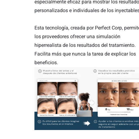
especialmente eficaz para mostrar los resultad
personalizados e individuales de los inyectables
Esta tecnología, creada por Perfect Corp, permit
los proveedores ofrecer una simulación
hiperrealista de los resultados del tratamiento.
Facilita más que nunca la tarea de explicar los
beneficios.