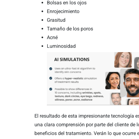
Bolsas en los ojos
Enrojecimiento
Grasitud
Tamaño de los poros
Acné
Luminosidad
El resultado de esta impresionante tecnología e
una clara comprensión por parte del cliente de l
beneficios del tratamiento. Verán lo que ocurre 