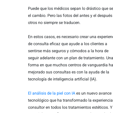
Puede que los médicos sepan lo drástico que s
el cambio. Pero las fotos del antes y el después
otros no siempre se traducen.
En estos casos, es necesario crear una experien
de consulta eficaz que ayude a los clientes a
sentirse más seguros y cómodos a la hora de
seguir adelante con un plan de tratamiento. Un
forma en que muchos centros de vanguardia h
mejorado sus consultas es con la ayuda de la
tecnología de inteligencia artificial (IA).
El análisis de la piel con IA
es un nuevo avance
tecnológico que ha transformado la experiencia
consultor en todos los tratamientos estéticos. Y