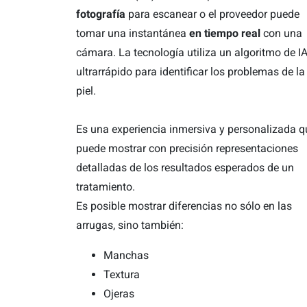
fotografía
para escanear o el proveedor puede
tomar una instantánea
en tiempo real
con una
cámara. La tecnología utiliza un algoritmo de I
ultrarrápido para identificar los problemas de la
piel.
Es una experiencia inmersiva y personalizada q
puede mostrar con precisión representaciones
detalladas de los resultados esperados de un
tratamiento.
Es posible mostrar diferencias no sólo en las
arrugas, sino también:
Manchas
Textura
Ojeras