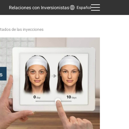
Relaciones con Inversionistas
Español
ltados de las inyecciones