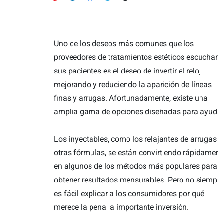
Uno de los deseos más comunes que los
proveedores de tratamientos estéticos escucha
sus pacientes es el deseo de invertir el reloj
mejorando y reduciendo la aparición de líneas
finas y arrugas. Afortunadamente, existe una
amplia gama de opciones diseñadas para ayuda
Los inyectables, como los relajantes de arrugas
otras fórmulas, se están convirtiendo rápidame
en algunos de los métodos más populares para
obtener resultados mensurables. Pero no siemp
es fácil explicar a los consumidores por qué
merece la pena la importante inversión.