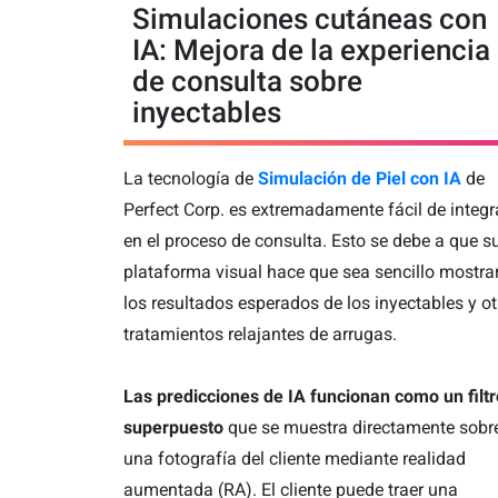
Simulaciones cutáneas con
IA: Mejora de la experiencia
de consulta sobre
inyectables
La tecnología de
Simulación de Piel con IA
de
Perfect Corp. es extremadamente fácil de integr
en el proceso de consulta. Esto se debe a que s
plataforma visual hace que sea sencillo mostra
los resultados esperados de los inyectables y ot
tratamientos relajantes de arrugas.
Las predicciones de IA funcionan como un filtr
superpuesto
que se muestra directamente sobr
una fotografía del cliente mediante realidad
aumentada (RA). El cliente puede traer una