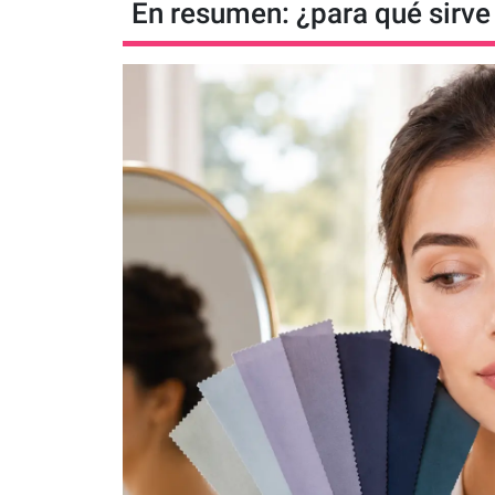
En resumen: ¿para qué sirve 