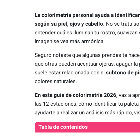
La colorimetría personal ayuda a identific
según su piel, ojos y cabello.
No se trata sol
entender cuáles iluminan tu rostro, suavizan
imagen se vea más armónica.
Seguro notaste que algunas prendas te hace
que otras pueden acentuar ojeras, apagar la 
suele estar relacionada con el
subtono de pi
colores naturales.
En esta guía de colorimetría 2026,
vas a apr
las 12 estaciones, cómo identificar tu paleta 
ayudarte a realizar un análisis más rápido, vi
Tabla de contenidos