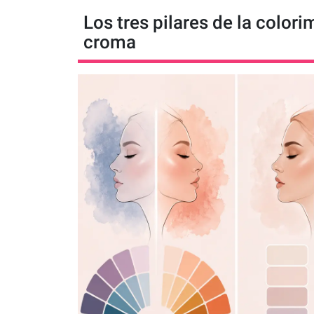
Los tres pilares de la colori
croma