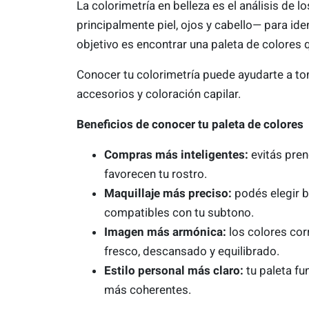
La colorimetría en belleza es el análisis de 
principalmente piel, ojos y cabello— para ide
objetivo es encontrar una paleta de colores 
Conocer tu colorimetría puede ayudarte a to
accesorios y coloración capilar.
Beneficios de conocer tu paleta de colores
Compras más inteligentes:
evitás pren
favorecen tu rostro.
Maquillaje más preciso:
podés elegir b
compatibles con tu subtono.
Imagen más armónica:
los colores cor
fresco, descansado y equilibrado.
Estilo personal más claro:
tu paleta f
más coherentes.