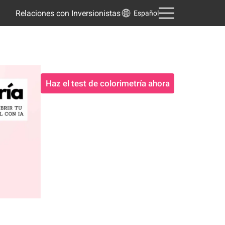
Relaciones con Inversionistas
Español
Haz el test de colorimetría ahora