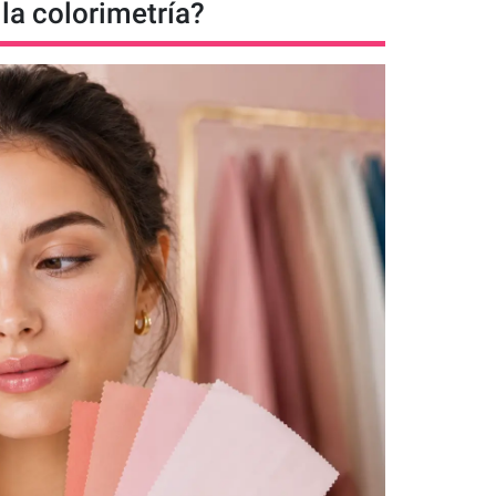
la colorimetría?