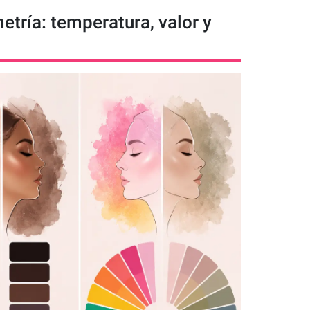
metría: temperatura, valor y