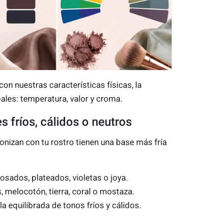
on nuestras características físicas, la
pales: temperatura, valor y croma.
 fríos, cálidos o neutros
onizan con tu rostro tienen una base más fría
osados, plateados, violetas o joya.
 melocotón, tierra, coral o mostaza.
equilibrada de tonos fríos y cálidos.