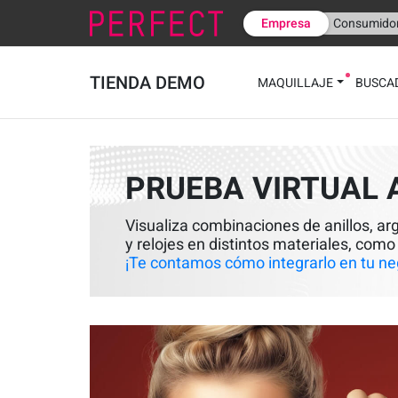
Empresa
Consumido
TIENDA DEMO
MAQUILLAJE
BUSCA
PRUEBA VIRTUAL A
Visualiza combinaciones de anillos, ar
y relojes en distintos materiales, como
¡Te contamos cómo integrarlo en tu ne