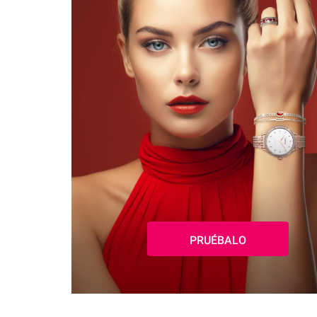
PRUÉBALO