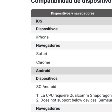
Compatibilidad de dispositiv
Dispositivos y navegadores
iOS
Dispositivos
iPhone
Navegadores
Safari
Chrome
Android
Dispositivos
SO Android
1. La CPU requiere Qualcomm Snapdragon
2. Does not support below devices: Samsu
Navegadores