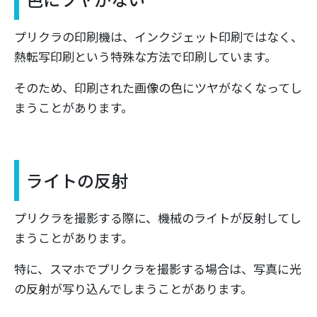
プリクラの印刷機は、インクジェット印刷ではなく、
熱転写印刷という特殊な方法で印刷しています。
そのため、印刷された画像の色にツヤがなくなってし
まうことがあります。
ライトの反射
プリクラを撮影する際に、機械のライトが反射してし
まうことがあります。
特に、スマホでプリクラを撮影する場合は、写真に光
の反射が写り込んでしまうことがあります。