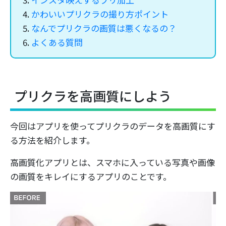
かわいいプリクラの撮り方ポイント
なんでプリクラの画質は悪くなるの？
よくある質問
プリクラを高画質にしよう
今回はアプリを使ってプリクラのデータを高画質にす
る方法を紹介します。
高画質化アプリとは、スマホに入っている写真や画像
の画質をキレイにするアプリのことです。