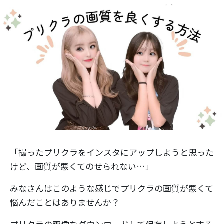
「撮ったプリクラをインスタにアップしようと思った
けど、画質が悪くてのせられない…」
みなさんはこのような感じでプリクラの画質が悪くて
悩んだことはありませんか？