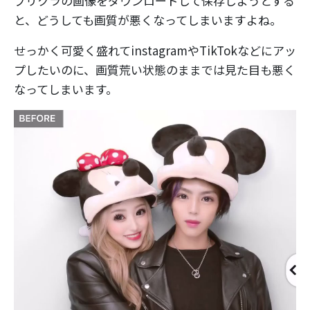
プリクラの画像をダウンロードして保存しようとする
と、どうしても画質が悪くなってしまいますよね。
せっかく可愛く盛れてinstagramやTikTokなどにアッ
プしたいのに、画質荒い状態のままでは見た目も悪く
なってしまいます。