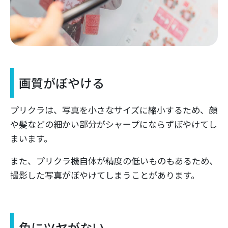
画質がぼやける
プリクラは、写真を小さなサイズに縮小するため、顔
や髪などの細かい部分がシャープにならずぼやけてし
まいます。
また、プリクラ機自体が精度の低いものもあるため、
撮影した写真がぼやけてしまうことがあります。
色にツヤがない