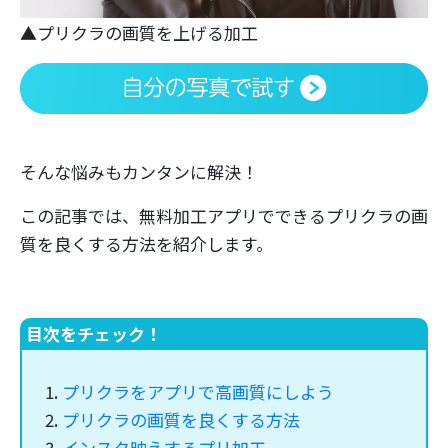
▲プリクラの画質を上げる加工
そんな悩みもカンタンに解決！
この記事では、無料加工アプリでできるプリクラの画
質を良くする方法を紹介します。
目次をチェック！
プリクラをアプリで高画質にしよう
プリクラの画質を良くする方法
インスタ映えするプリ加工