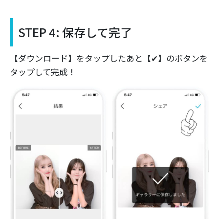
STEP 4: 保存して完了
【ダウンロード】をタップしたあと【✔】のボタンを
タップして完成！