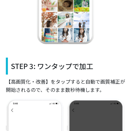
STEP 3: ワンタップで加工
【高画質化・改善】をタップすると自動で画質補正が
開始されるので、そのまま数秒待機します。