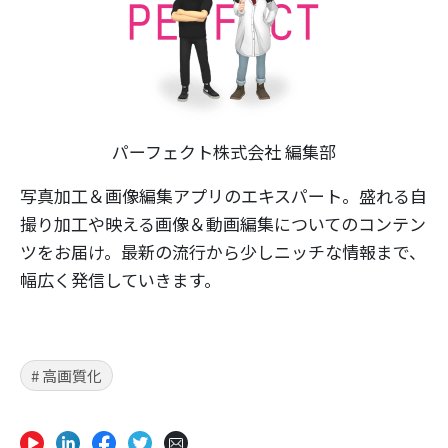
パーフェクト株式会社 編集部
写真加工＆画像編集アプリのエキスパート。盛れる自
撮り加工や映える画像＆動画編集についてのコンテン
ツをお届け。最新の流行から少しニッチな情報まで、
幅広く発信していきます。
# 高画質化