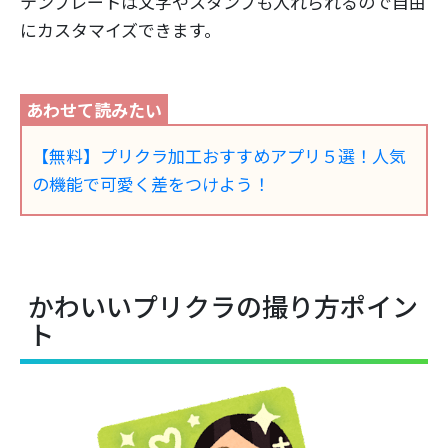
テンプレートは文字やスタンプも入れられるので自由
にカスタマイズできます。
【無料】プリクラ加工おすすめアプリ５選！人気
の機能で可愛く差をつけよう！
かわいいプリクラの撮り方ポイン
ト