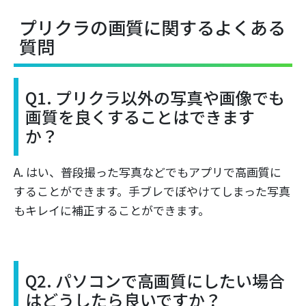
プリクラの画質に関するよくある
質問
Q1. プリクラ以外の写真や画像でも
画質を良くすることはできます
か？
A. はい、普段撮った写真などでもアプリで高画質に
することができます。手ブレでぼやけてしまった写真
もキレイに補正することができます。
Q2. パソコンで高画質にしたい場合
はどうしたら良いですか？