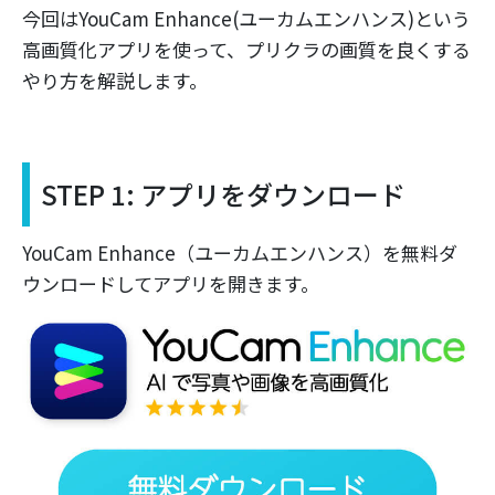
今回はYouCam Enhance(ユーカムエンハンス)という
高画質化アプリを使って、プリクラの画質を良くする
やり方を解説します。
STEP 1: アプリをダウンロード
YouCam Enhance（ユーカムエンハンス）を無料ダ
ウンロードしてアプリを開きます。