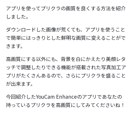
アプリを使ってプリクラの画質を良くする方法を紹介
しました。
ダウンロードした画像が荒くても、アプリを使うこと
で簡単にはっきりとした鮮明な画質に変えることがで
きます。
高画質にする以外にも、背景を白にかえたり美顔レタ
ッチで調整したりできる機能が搭載された写真加工ア
プリがたくさんあるので、さらにプリクラを盛ること
が出来ます。
今回紹介したYouCam Enhanceのアプリであなたの
持っているプリクラを高画質にしてみてくださいね！