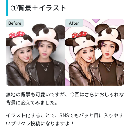
①背景＋イラスト
無地の背景も可愛いですが、今回はさらにおしゃれな
背景に変えてみました。
イラスト化することで、SNSでもパッと目に入りやす
いプリクラ投稿になりますよ！