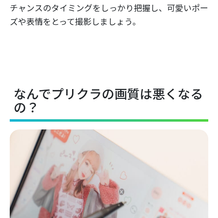
チャンスのタイミングをしっかり把握し、可愛いポー
ズや表情をとって撮影しましょう。
なんでプリクラの画質は悪くなる
の？