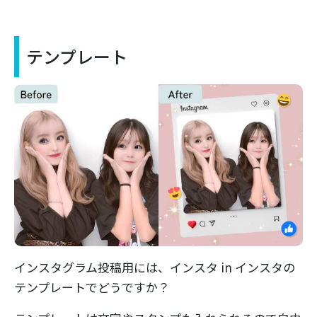
テンプレート
インスタグラム投稿用には、インスタ in インスタの
テンプレートでどうですか？