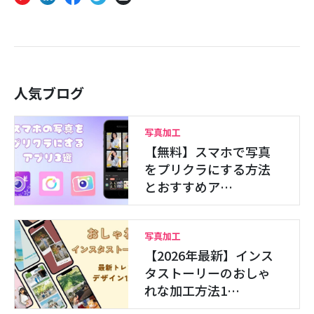
人気ブログ
写真加工
【無料】スマホで写真
をプリクラにする方法
とおすすめア…
写真加工
【2026年最新】インス
タストーリーのおしゃ
れな加工方法1…