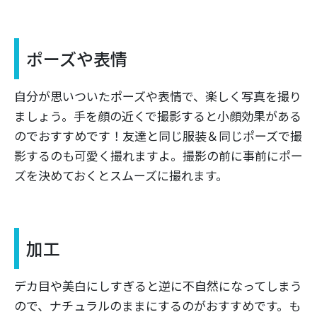
ポーズや表情
自分が思いついたポーズや表情で、楽しく写真を撮り
ましょう。手を顔の近くで撮影すると小顔効果がある
のでおすすめです！友達と同じ服装＆同じポーズで撮
影するのも可愛く撮れますよ。撮影の前に事前にポー
ズを決めておくとスムーズに撮れます。
加工
デカ目や美白にしすぎると逆に不自然になってしまう
ので、ナチュラルのままにするのがおすすめです。も