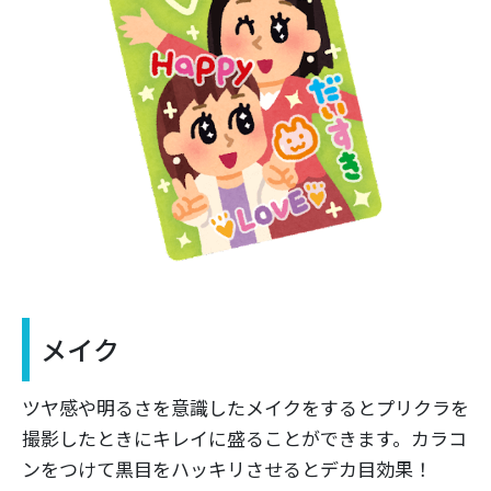
メイク
ツヤ感や明るさを意識したメイクをするとプリクラを
撮影したときにキレイに盛ることができます。カラコ
ンをつけて黒目をハッキリさせるとデカ目効果！