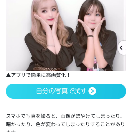
▲アプリで簡単に高画質化！
スマホで写真を撮ると、画像がぼやけてしまったり、
暗かったり、色が変わってしまったりすることがあり