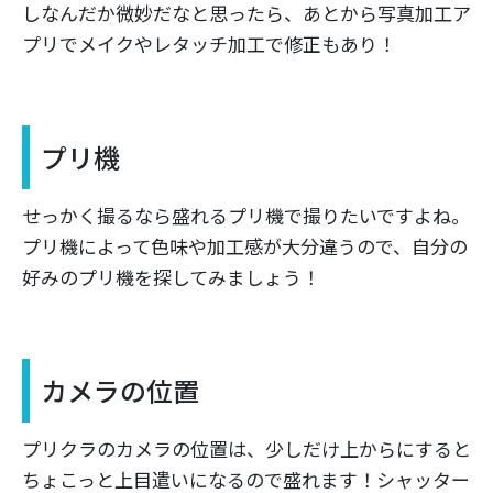
しなんだか微妙だなと思ったら、あとから写真加工ア
プリでメイクやレタッチ加工で修正もあり！
プリ機
せっかく撮るなら盛れるプリ機で撮りたいですよね。
プリ機によって色味や加工感が大分違うので、自分の
好みのプリ機を探してみましょう！
カメラの位置
プリクラのカメラの位置は、少しだけ上からにすると
ちょこっと上目遣いになるので盛れます！シャッター