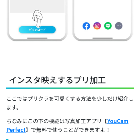
インスタ映えするプリ加工
ここではプリクラを可愛くする方法を少しだけ紹介し
ます。
ちなみにこの下の機能は写真加工アプリ【
YouCam
Perfect
】で無料で使うことができますよ！