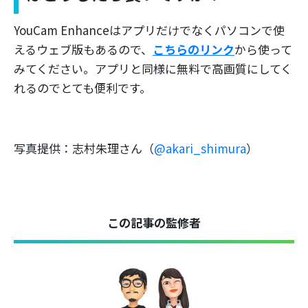
YouCam Enhanceはアプリだけでなくパソコンで使
えるウェブ版もあるので、
こちらのリンク
から使って
みてください。アプリと同様に無料で高画質にしてく
れるのでとても便利です。
写真提供：志村朱理さん（
@akari_shimura
）
この記事の監修者