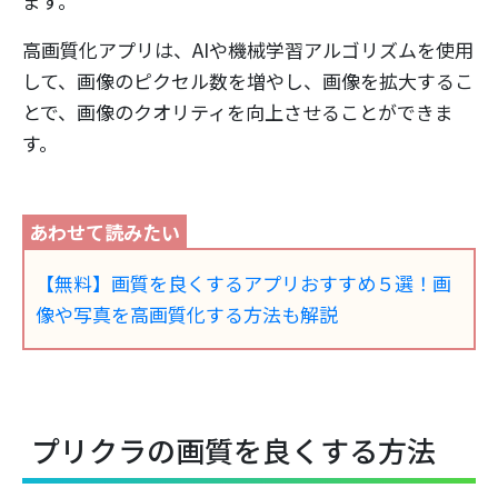
ます。
高画質化アプリは、AIや機械学習アルゴリズムを使用
して、画像のピクセル数を増やし、画像を拡大するこ
とで、画像のクオリティを向上させることができま
す。
【無料】画質を良くするアプリおすすめ５選！画
像や写真を高画質化する方法も解説
プリクラの画質を良くする方法