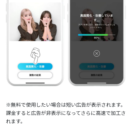
※無料で使用したい場合は短い広告が表示されます。
課金すると広告が非表示になってさらに高速で加工さ
れます。