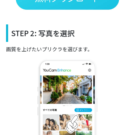
STEP 2: 写真を選択
画質を上げたいプリクラを選びます。