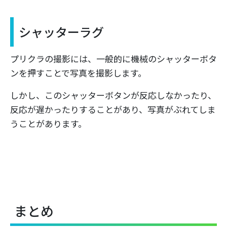
シャッターラグ
プリクラの撮影には、一般的に機械のシャッターボタ
ンを押すことで写真を撮影します。
しかし、このシャッターボタンが反応しなかったり、
反応が遅かったりすることがあり、写真がぶれてしま
うことがあります。
まとめ