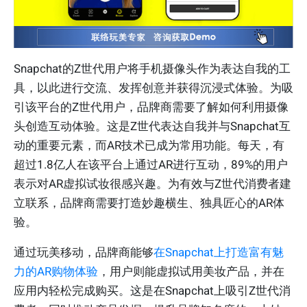
Snapchat的Z世代用户将手机摄像头作为表达自我的工
具，以此进行交流、发挥创意并获得沉浸式体验。为吸
引该平台的Z世代用户，品牌商需要了解如何利用摄像
头创造互动体验。这是Z世代表达自我并与Snapchat互
动的重要元素，而AR技术已成为常用功能。每天，有
超过1.8亿人在该平台上通过AR进行互动，89%的用户
表示对AR虚拟试妆很感兴趣。为有效与Z世代消费者建
立联系，品牌商需要打造妙趣横生、独具匠心的AR体
验。
通过玩美移动，品牌商能够
在Snapchat上打造富有魅
力的AR购物体验
，用户则能虚拟试用美妆产品，并在
应用内轻松完成购买。这是在Snapchat上吸引Z世代消