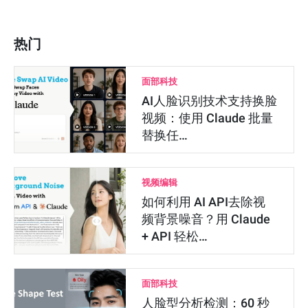
热门
面部科技
AI人脸识别技术支持换脸
视频：使用 Claude 批量
替换任…
视频编辑
如何利用 AI API去除视
频背景噪音？用 Claude
+ API 轻松…
面部科技
人脸型分析检测：60 秒