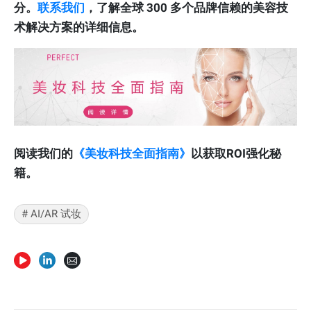
分。
联系我们
，了解全球 300 多个品牌信赖的美容技
术解决方案的详细信息。
阅读我们的
《美妆科技全面指南》
以获取ROI强化秘
籍。
# AI/AR 试妆