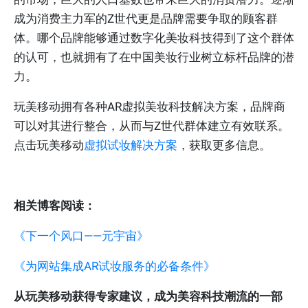
成为消费主力军的Z世代更是品牌需要争取的顾客群
体。哪个品牌能够通过数字化美妆科技得到了这个群体
的认可，也就拥有了在中国美妆行业树立标杆品牌的潜
力。
玩美移动拥有各种AR虚拟美妆科技解决方案，品牌商
可以对其进行整合，从而与Z世代群体建立有效联系。
点击玩美移动
虚拟试妆解决方案
，获取更多信息。
相关博客阅读：
《下一个风口——元宇宙》
《为网站集成AR试妆服务的必备条件》
从玩美移动获得专家建议，成为美容科技潮流的一部