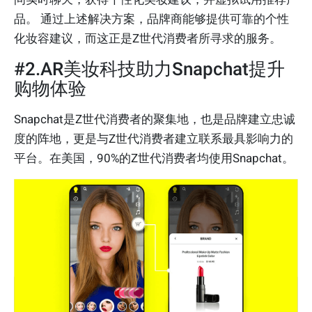
品。 通过上述解决方案，品牌商能够提供可靠的个性
化妆容建议，而这正是Z世代消费者所寻求的服务。
#2.AR美妆科技助力Snapchat提升
购物体验
Snapchat是Z世代消费者的聚集地，也是品牌建立忠诚
度的阵地，更是与Z世代消费者建立联系最具影响力的
平台。在美国，90%的Z世代消费者均使用Snapchat。