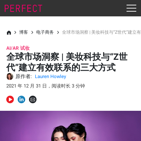
博客
电子商务
全球市场洞察 | 美妆科技与“Z世代”建
AI/AR 试妆
全球市场洞察 | 美妆科技与“Z世
代”建立有效联系的三大方式
原作者:
Lauren Howley
2021 年 12 月 31 日，阅读时长 3 分钟