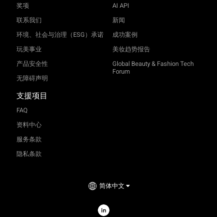
奖项
AI API
联系我们
新闻
环境、社会与治理（ESG）承诺
成功案例
玩美事业
美妆趋势报告
产品安全性
Global Beauty & Fashion Tech
Forum
无障碍声明
支援项目
FAQ
资料中心
服务条款
隐私条款
简体中文