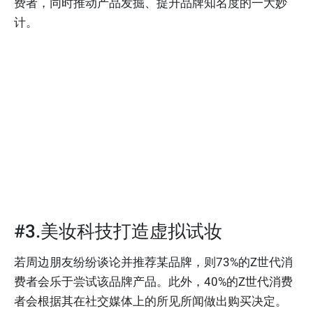
费者，同时推动产品发掘、提升品牌知名度的一大妙
计。
#3.美妆科技打造虚拟试妆
若周边朋友纷纷谈论并推荐某品牌，则73%的Z世代消
费者会乐于尝试该品牌产品。此外，40%的Z世代消费
者会根据其在社交媒体上的所见所闻做出购买决定。