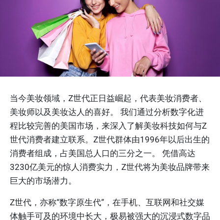
当今美妆领域，Z世代正日益崛起，代表美妆消费者、
美妆师以及美妆达人的喜好。 我们通过分析数字化进
程比较完善的美国市场，来深入了解美妆科技如何与Z
世代消费者建立联系。Z世代群体由1996年以后出生的
消费者组成，占美国总人口的三分之一。 凭借高达
3230亿美元的惊人消费实力，Z世代将为美妆品牌带来
巨大的市场潜力。
Z世代，亦称“数字原生代”，在手机、互联网和社交媒
体触手可及的环境中长大，极易被强大的沉浸式数字品