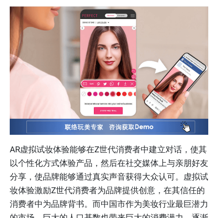
AR虚拟试妆体验能够在Z世代消费者中建立对话，使其
以个性化方式体验产品，然后在社交媒体上与亲朋好友
分享，使品牌能够通过真实声音获得大众认可。虚拟试
妆体验激励Z世代消费者为品牌提供创意，在其信任的
消费者中为品牌背书。而中国市作为美妆行业最巨潜力
的市场，巨大的人口基数也带来巨大的消费潜力。逐渐