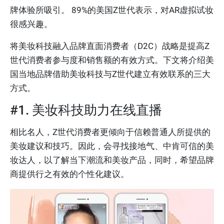
牌体验所吸引。 89%的美国Z世代表示，对AR虚拟试妆
很感兴趣。
将美妆科技融入品牌直面消费者（D2C）战略是提高Z
世代消费者参与度和销售额的有效方式。下文将介绍美
国当地品牌借助美妆科技与Z世代建立有效联系的三大
方式。
#1. 美妆科技助力在线直播
相比名人，Z世代消费者更倾向于信赖普通人所提供的
美妆建议和技巧。因此，会寻找接地气、中肯可信的美
妆达人，以了解当下潮流和美妆产品，同时，希望品牌
商提供行之有效的个性化建议。