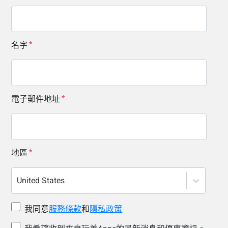
名字
電子郵件地址
地區
United States
我同意
服務條款
和
隱私政策