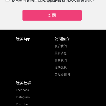
我希望收到來自玩美Apps的最新消息和優惠資訊。
訂閱
玩美App
公司簡介
關於我們
最新消息
聯繫我們
職缺訊息
無障礙聲明
玩美社群
Facebook
Instagram
YouTube