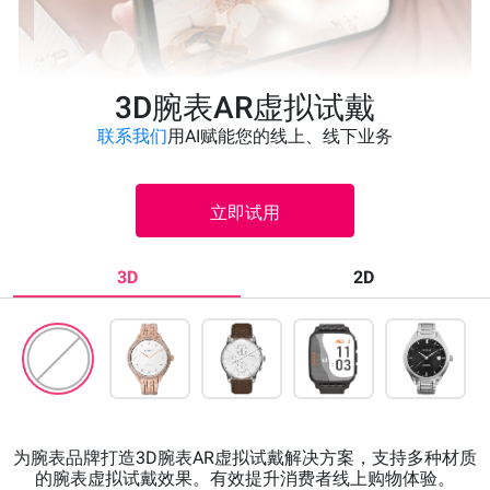
3D腕表AR虚拟试戴
联系我们
用AI赋能您的线上、线下业务
立即试用
3D
2D
为腕表品牌打造3D腕表AR虚拟试戴解决方案，支持多种材质
的腕表虚拟试戴效果。有效提升消费者线上购物体验。