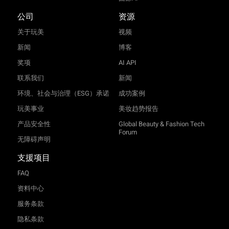
公司
资源
关于玩美
视频
新闻
博客
奖项
AI API
联系我们
新闻
环境、社会与治理（ESG）承诺
成功案例
玩美事业
美妆趋势报告
产品安全性
Global Beauty & Fashion Tech
Forum
无障碍声明
支援项目
FAQ
资料中心
服务条款
隐私条款