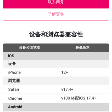
联系商务
了解更多
设备和浏览器兼容性
设备和浏览器
最低版本
iOS
设备
iPhone
12+
浏览器
Safari
v17.4+
v100 搭配iOS 17.4+
Chrome
Android