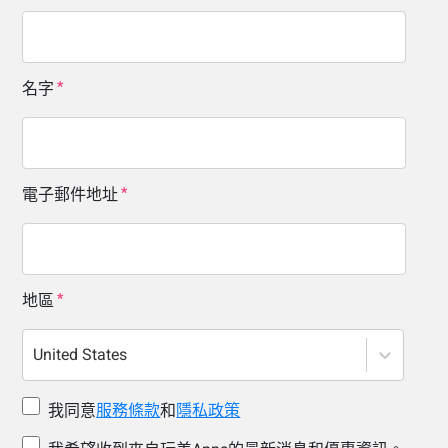
名字
電子郵件地址
地區
United States
我同意
服務條款
和
隱私政策