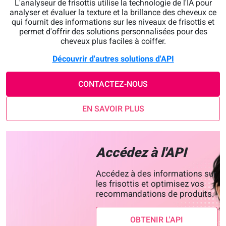
L'analyseur de frisottis utilise la technologie de l'IA pour
analyser et évaluer la texture et la brillance des cheveux ce
qui fournit des informations sur les niveaux de frisottis et
permet d'offrir des solutions personnalisées pour des
cheveux plus faciles à coiffer.
Découvrir d'autres solutions d'API
CONTACTEZ-NOUS
EN SAVOIR PLUS
Accédez à l'API
Accédez à des informations sur
les frisottis et optimisez vos
recommandations de produits.
OBTENIR L'API