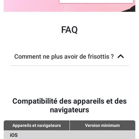
FAQ
Comment ne plus avoir de frisottis ?
Compatibilité des appareils et des
navigateurs
Appareils et navigateurs
Version minimum
iOS