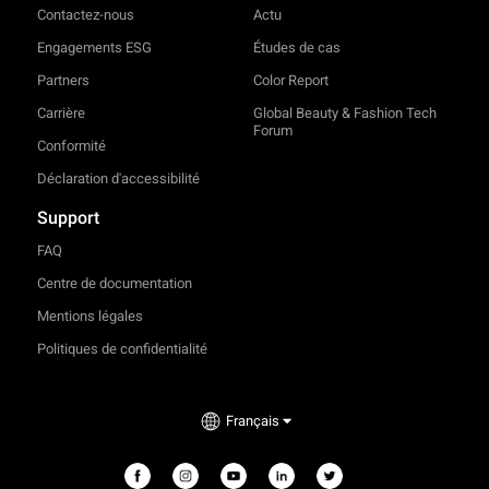
Contactez-nous
Actu
Engagements ESG
Études de cas
Partners
Color Report
Carrière
Global Beauty & Fashion Tech
Forum
Conformité
Déclaration d'accessibilité
Support
FAQ
Centre de documentation
Mentions légales
Politiques de confidentialité
Français