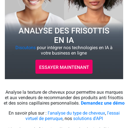
ANALYSE DES FRISOTTIS
EN IA
Discutons
pour intégrer nos technologies en IA à
votre business en ligne
ESSAYER MAINTENANT
Analyse la texture de cheveux pour permettre aux marques
et aux vendeurs de recommander des produits anti frisottis
et des soins capillaires personnalisés.
Demandez une démo
En savoir plus sur :
l'analyse du type de cheveux
,
l'essai
virtuel de perruque
, nos
solutions d'API