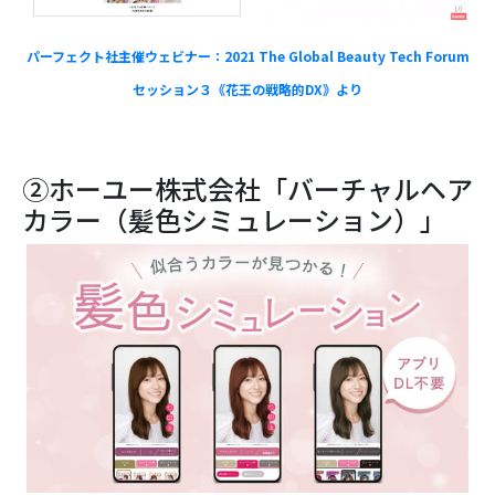
パーフェクト社主催ウェビナー：2021 The Global Beauty Tech Forum
セッション３《花王の戦略的DX》より
②ホーユー株式会社「バーチャルヘア
カラー（髪色シミュレーション）」