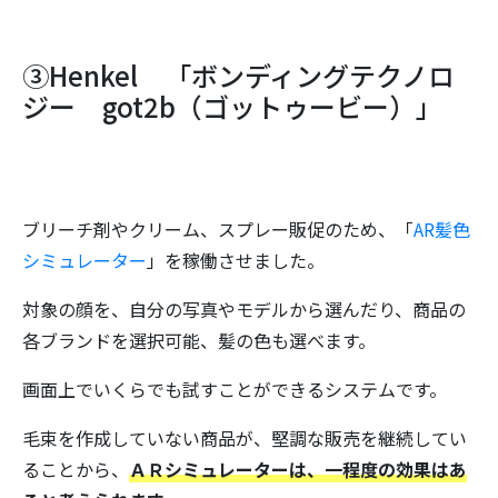
③Henkel 「ボンディングテクノロ
ジー got2b（ゴットゥービー）」
ブリーチ剤やクリーム、スプレー販促のため、「
AR髪色
シミュレーター
」を稼働させました。
対象の顔を、自分の写真やモデルから選んだり、商品の
各ブランドを選択可能、髪の色も選べます。
画面上でいくらでも試すことができるシステムです。
毛束を作成していない商品が、堅調な販売を継続してい
ることから、
ＡＲシミュレーターは、一程度の効果はあ