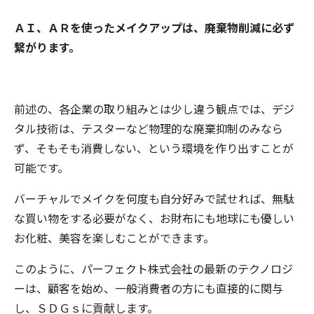
ＡＩ、ＡＲを使ったメイクアップは、廃棄物削減に必ず
繋がります。
前述の、各企業の取り組みとは少し違う観点では、デジ
タル技術は、テスターなど物理的な廃棄抑制のみなら
ず、そもそも消費しない、という環境を作り出すことが
可能です。
バーチャルでメイクを何度も自分好みで試せれば、無駄
な買い物をする必要がなく、お財布にも地球にも優しい
お化粧、美容を楽しむことができます。
このように、パーフェクト株式会社の最新のテクノロジ
ーは、顧客を始め、一般消費者の方にも直接的に関与
し、ＳＤＧｓに貢献します。