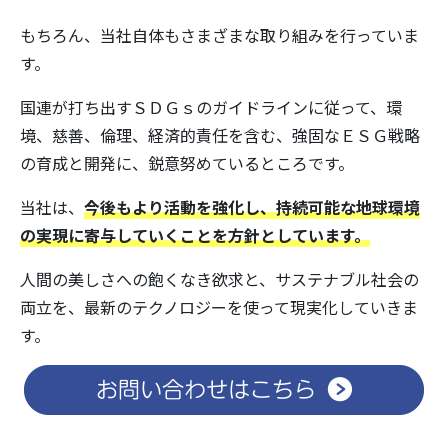
もちろん、当社自体もさまざまな取り組みを行っていま
す。
国連が打ち出すＳＤＧｓのガイドラインに従って、環
境、慈善、倫理、経済的責任を含む、強固なＥＳＧ戦略
の育成と開発に、鋭意努めているところです。
当社は、
今後もより活動を強化し、持続可能な地球環境
の実現に寄与していくことを方針としています。
人間の美しさへの飽くなき欲求と、サステナブル社会の
両立を、最新のテクノロジーを使って現実化していきま
す。