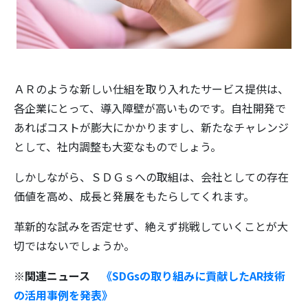
ＡＲのような新しい仕組を取り入れたサービス提供は、
各企業にとって、導入障壁が高いものです。自社開発で
あればコストが膨大にかかりますし、新たなチャレンジ
として、社内調整も大変なものでしょう。
しかしながら、ＳＤＧｓへの取組は、会社としての存在
価値を高め、成長と発展をもたらしてくれます。
革新的な試みを否定せず、絶えず挑戦していくことが大
切ではないでしょうか。
※関連ニュース
《SDGsの取り組みに貢献したAR技術
の活用事例を発表》