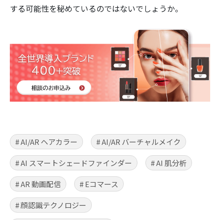
する可能性を秘めているのではないでしょうか。
# AI/AR ヘアカラー
# AI/AR バーチャルメイク
# AI スマートシェードファインダー
# AI 肌分析
# AR 動画配信
# Eコマース
# 顔認識テクノロジー