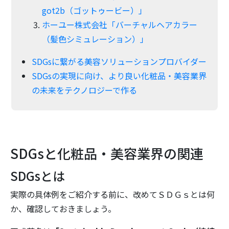
got2b（ゴットゥービー）」
ホーユー株式会社「バーチャルヘアカラー
（髪色シミュレーション）」
SDGsに繋がる美容ソリューションプロバイダー
SDGsの実現に向け、より良い化粧品・美容業界
の未来をテクノロジーで作る
SDGsと化粧品・美容業界の関連
SDGsとは
実際の具体例をご紹介する前に、改めてＳＤＧｓとは何
か、確認しておきましょう。