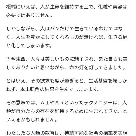
極端にいえば、人が生命を維持する上で、化粧や美容は
必要ではありません。
しかしながら、人はパンだけで生きているわけではな
く、人生を豊かにしてくれるものが無ければ、生きる屍
と化してしまいます。
古今東西、人々は美しいものに魅了され、また自らも美
しくありたいと思いながら、命の灯を灯してきました。
とはいえ、その欲求も度が過ぎると、生活基盤を壊しか
ねず、本末転倒の結果を生んでしまいます。
その意味では、ＡＩやＡＲといったテクノロジーは、人
類が自分たちの存在を維持するために生まれてきた、と
いえるかもしれません。
わたしたち人類の叡智は、持続可能な社会の構築を実現