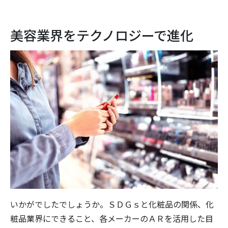
美容業界をテクノロジーで進化
いかがでしたでしょうか。ＳＤＧｓと化粧品の関係、化
粧品業界にできること、各メーカーのＡＲを活用した目