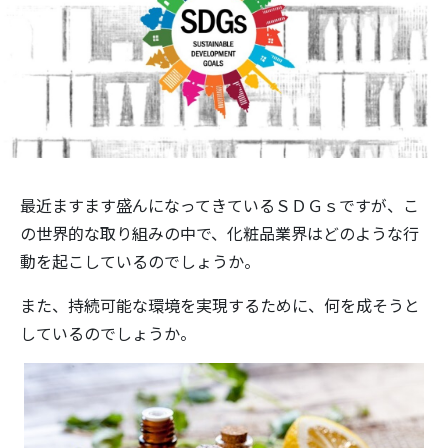
最近ますます盛んになってきているＳＤＧｓですが、こ
の世界的な取り組みの中で、化粧品業界はどのような行
動を起こしているのでしょうか。
また、持続可能な環境を実現するために、何を成そうと
しているのでしょうか。