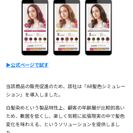
▶公式ページで試す
当該商品の販売促進のため、該社は「AR髪色シミュレー
ション」を導入しました。
白髪染めという製品特性上、顧客の年齢層が比較的高い
ため、敷居を低くし、楽しく気軽に拡張現実の中で髪色
変化を味わえる、というソリューションを提供しまし
た。