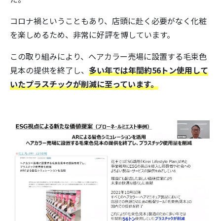
コロナ禍ということもあり、店頭に赴く必要がなく化粧
を楽しめるため、非常に好評を博しています。
この取り組みにより、ヘアカラー売場に設置する毛束色
見本の提供を終了し、
多い年では年間約56トン使用して
いたプラスチックが削減に至っています。