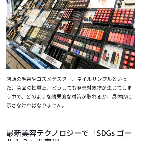
店頭の毛束やコスメテスター、ネイルサンプルといっ
た、製品の性質上、どうしても廃棄対象物が生じてしま
う中で、どのような効果的な対策が取れるか、具体的に
示さなければなりません。
最新美容テクノロジーで「SDGs ゴー