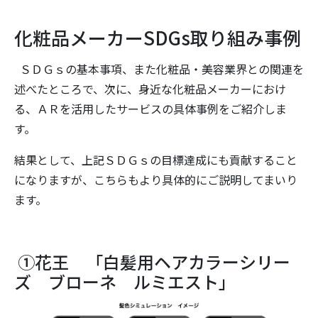
化粧品メーカーSDGs取り組み事例
ＳＤＧｓの基本事項、また化粧品・美容業界との関連を
述べたところで、次に、身近な化粧品メーカーにおけ
る、ＡＲを活用したサービスの具体事例をご紹介しま
す。
結果として、上記ＳＤＧｓの目標達成にも貢献すること
になりますが、こちらもより具体的にご説明してまいり
ます。
①花王 「白髪用ヘアカラーシリー
ズ ブローネ ルミエスト」