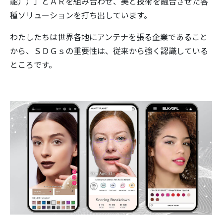
能））」とＡＲを組み合わせ、美と技術を融合させた各
種ソリューションを打ち出しています。
わたしたちは世界各地にアンテナを張る企業であること
から、ＳＤＧｓの重要性は、従来から強く認識している
ところです。