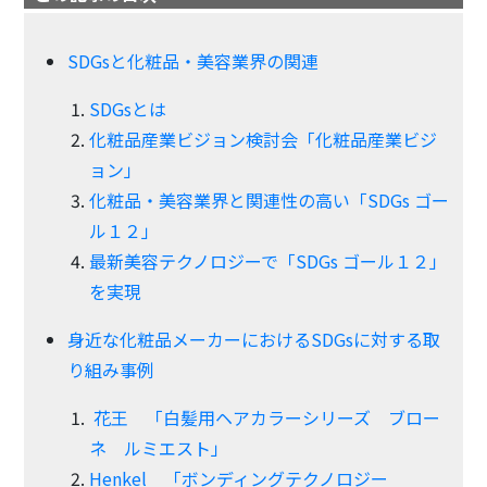
SDGsと化粧品・美容業界の関連
SDGsとは
化粧品産業ビジョン検討会「化粧品産業ビジ
ョン」
化粧品・美容業界と関連性の高い「SDGs ゴー
ル１２」
最新美容テクノロジーで「SDGs ゴール１２」
を実現
身近な化粧品メーカーにおけるSDGsに対する取
り組み事例
花王 「白髪用ヘアカラーシリーズ ブロー
ネ ルミエスト」
Henkel 「ボンディングテクノロジー