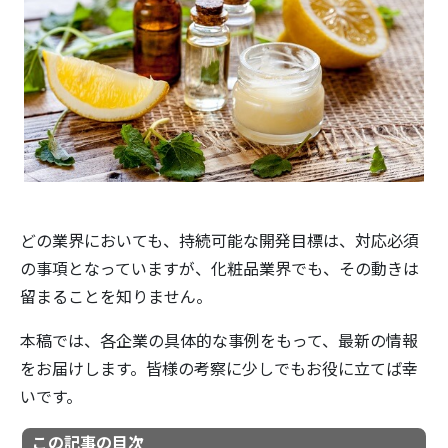
どの業界においても、持続可能な開発目標は、対応必須
の事項となっていますが、化粧品業界でも、その動きは
留まることを知りません。
本稿では、各企業の具体的な事例をもって、最新の情報
をお届けします。皆様の考察に少しでもお役に立てば幸
いです。
この記事の目次