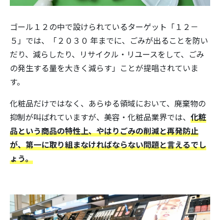
ゴール１２の中で設けられているターゲット「１２－
５」では、「２０３０ 年までに、ごみが出ることを防い
だり、減らしたり、リサイクル・リユースをして、ごみ
の発生する量を大きく減らす」ことが提唱されていま
す。
化粧品だけではなく、あらゆる領域において、廃棄物の
抑制が叫ばれていますが、美容・化粧品業界では、
化粧
品という商品の特性上、やはりごみの削減と再発防止
が、第一に取り組まなければならない問題と言えるでし
ょう。