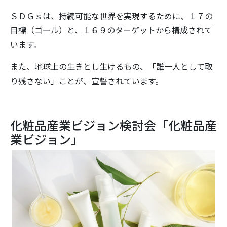
ＳＤＧｓは、持続可能な世界を実現するために、１７の
目標（ゴール）と、１６９のターゲットから構成されて
います。
また、地球上の生きとし生けるもの、「誰一人として取
り残さない」ことが、宣誓されています。
化粧品産業ビジョン検討会「化粧品産
業ビジョン」