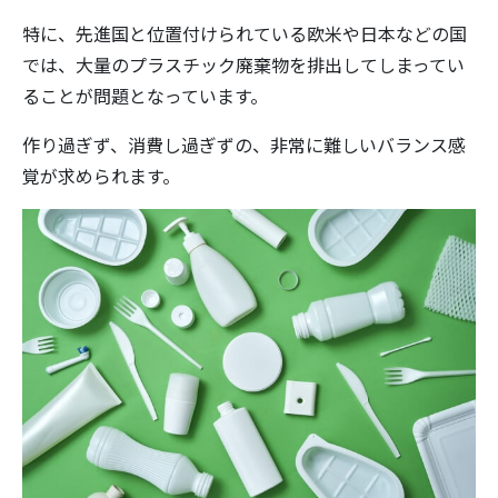
特に、先進国と位置付けられている欧米や日本などの国
では、大量のプラスチック廃棄物を排出してしまってい
ることが問題となっています。
作り過ぎず、消費し過ぎずの、非常に難しいバランス感
覚が求められます。