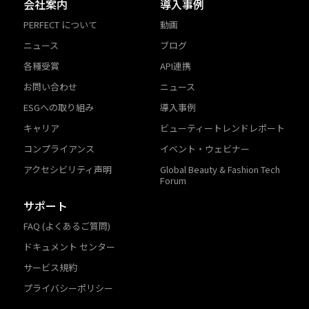
会社案内
導入事例
PERFECT について
動画
ニュース
ブログ
各種受賞
API連携
お問い合わせ
ニュース
ESGへの取り組み
導入事例
キャリア
ビューティートレンドレポート
コンプライアンス
イベント・ウェビナー
アクセシビリティ声明
Global Beauty & Fashion Tech
Forum
サポート
FAQ (よくあるご質問)
ドキュメント センター
サービス規約
プライバシーポリシー