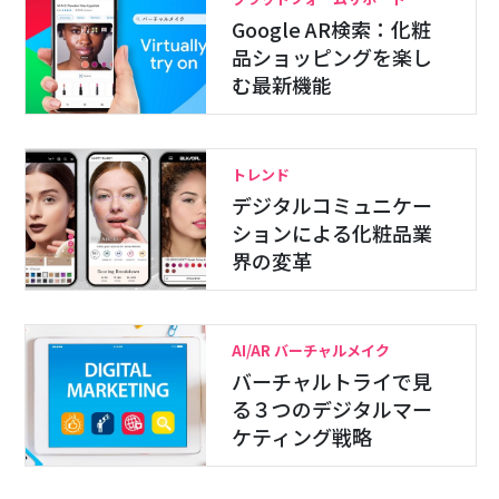
Google AR検索：化粧
品ショッピングを楽し
む最新機能
トレンド
デジタルコミュニケー
ションによる化粧品業
界の変革
AI/AR バーチャルメイク
バーチャルトライで見
る３つのデジタルマー
ケティング戦略